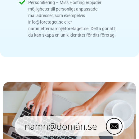
Personifiering – Miss Hosting erbjuder
möjligheter till personligt anpassade
mailadresser, som exempelvis
info@foretaget.se
eller
namn.efternamn@foretaget.se
. Detta gör att
du kan skapa en unik identitet för ditt företag.