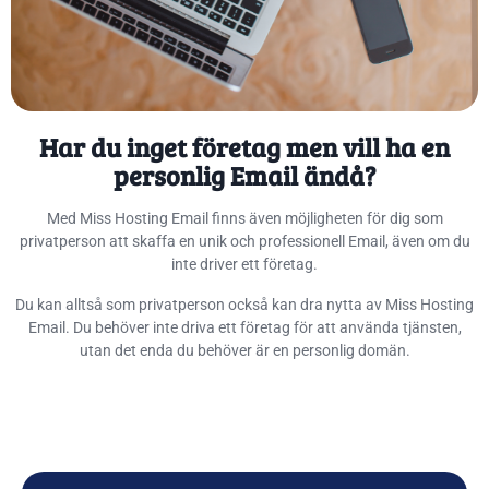
Har du inget företag men vill ha en
personlig Email ändå?
Med Miss Hosting Email finns även möjligheten för dig som
privatperson att skaffa en unik och professionell Email, även om du
inte driver ett företag.
Du kan alltså som privatperson också kan dra nytta av Miss Hosting
Email. Du behöver inte driva ett företag för att använda tjänsten,
utan det enda du behöver är en personlig domän.