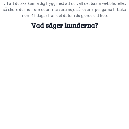
vill att du ska kunna dig trygg med att du valt det bästa webbhotellet,
så skulle du mot förmodan inte vara nöjd så lovar vi pengarna tillbaka
inom 45 dagar från det datum du gjorde ditt köp.
Vad säger kunderna?