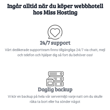
Ingår alltid när du köper webbhotell
hos Miss Hosting
24/7 support​
Vårt dedikerade supportteam finns tillgängliga 24/7 via chatt, mejl
och telefon och hjälper dig så fort du behöver oss!
Daglig backup​
Vi kör en backup på hela vår servermiljö varje natt om du skulle
råka ta bort eller ha sönder något