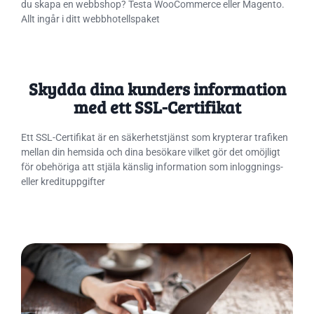
du skapa en webbshop? Testa WooCommerce eller Magento.
Allt ingår i ditt webbhotellspaket
Skydda dina kunders information
med ett SSL-Certifikat
Ett SSL-Certifikat är en säkerhetstjänst som krypterar trafiken
mellan din hemsida och dina besökare vilket gör det omöjligt
för obehöriga att stjäla känslig information som inloggnings-
eller kredituppgifter