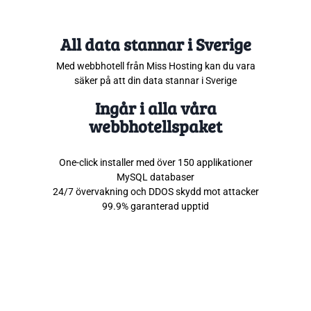
All data stannar i Sverige
Med webbhotell från Miss Hosting kan du vara
säker på att din data stannar i Sverige
Ingår i alla våra
webbhotellspaket
One-click installer med över 150 applikationer
MySQL databaser
24/7 övervakning och DDOS skydd mot attacker
99.9% garanterad upptid