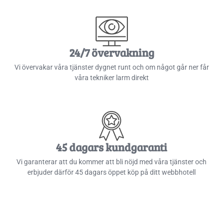
24/7 övervakning​
Vi övervakar våra tjänster dygnet runt och om något går ner får
våra tekniker larm direkt
45 dagars kundgaranti​
Vi garanterar att du kommer att bli nöjd med våra tjänster och
erbjuder därför 45 dagars öppet köp på ditt webbhotell