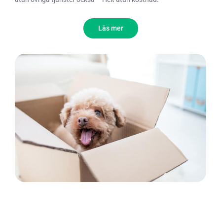
Läs mer