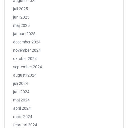
augusti 2025
juli 2025
juni 2025
maj 2025
januari 2025
december 2024
november 2024
oktober 2024
september 2024
augusti 2024
juli 2024
juni 2024
maj 2024
april 2024
mars 2024
februari 2024