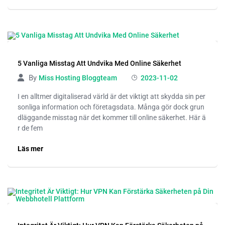
5 Vanliga Misstag Att Undvika Med Online Säkerhet
By
Miss Hosting Bloggteam
2023-11-02
I en alltmer digitaliserad värld är det viktigt att skydda sin per
sonliga information och företagsdata. Många gör dock grun
dläggande misstag när det kommer till online säkerhet. Här ä
r de fem
Läs mer