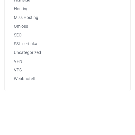
Hemsida
Hosting
Miss Hosting
Om oss
SEO
SSL-certifikat
Uncategorized
VPN
VPS
Webbhotell