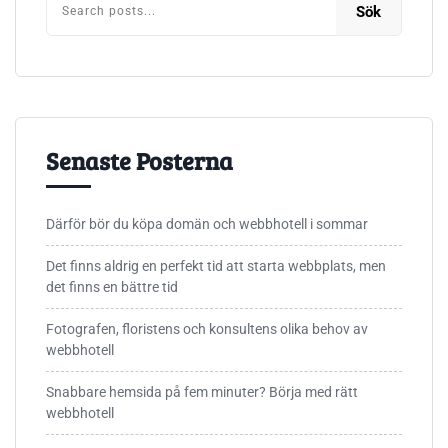
Sök
Senaste Posterna
Därför bör du köpa domän och webbhotell i sommar
Det finns aldrig en perfekt tid att starta webbplats, men
det finns en bättre tid
Fotografen, floristens och konsultens olika behov av
webbhotell
Snabbare hemsida på fem minuter? Börja med rätt
webbhotell