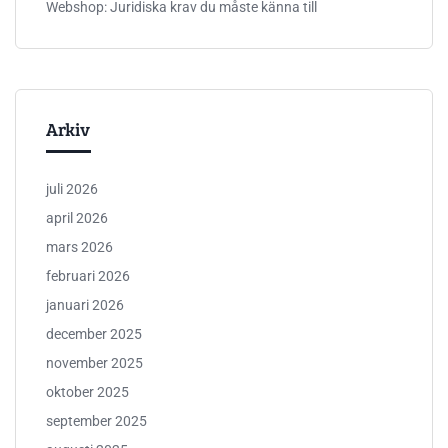
Webshop: Juridiska krav du måste känna till
Arkiv
juli 2026
april 2026
mars 2026
februari 2026
januari 2026
december 2025
november 2025
oktober 2025
september 2025