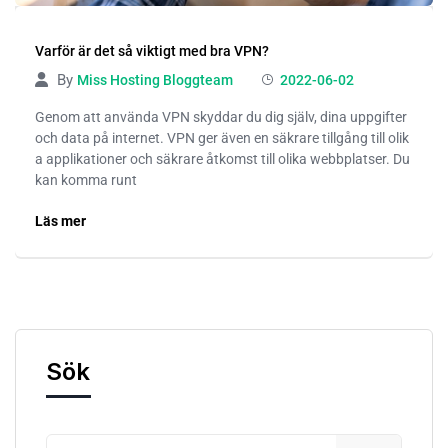
Varför är det så viktigt med bra VPN?
By
Miss Hosting Bloggteam
2022-06-02
Genom att använda VPN skyddar du dig själv, dina uppgifter
och data på internet. VPN ger även en säkrare tillgång till olik
a applikationer och säkrare åtkomst till olika webbplatser. Du
kan komma runt
Läs mer
Sök