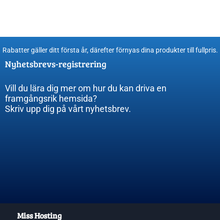
Rabatter gäller ditt första år, därefter förnyas dina produkter till fullpris​.
Nyhetsbrevs-registrering
Vill du lära dig mer om hur du kan driva en
framgångsrik hemsida?
Skriv upp dig på vårt nyhetsbrev.
Miss Hosting