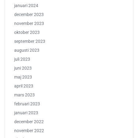
januari 2024
december 2023
november 2023
oktober 2023
september 2023
augusti 2023
juli 2023
juni 2023
maj 2023
april 2023
mars 2023
februari 2023
januari 2023
december 2022
november 2022