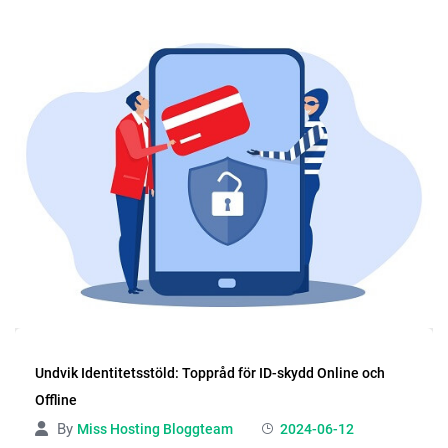
Undvik Identitetsstöld: Toppråd för ID-skydd Online och
Offline
By
Miss Hosting Bloggteam
2024-06-12