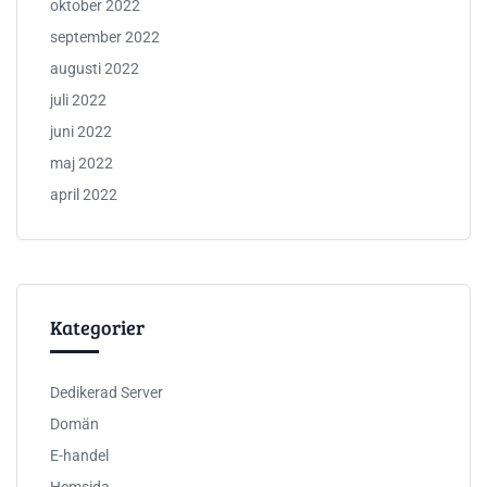
oktober 2022
september 2022
augusti 2022
juli 2022
juni 2022
maj 2022
april 2022
Kategorier
Dedikerad Server
Domän
E-handel