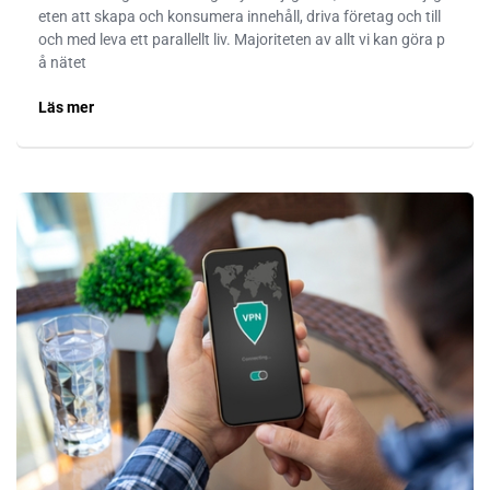
eten att skapa och konsumera innehåll, driva företag och till
och med leva ett parallellt liv. Majoriteten av allt vi kan göra p
å nätet
Läs mer