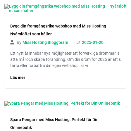
Bygg din framgångsrika webshop med Miss Hosting –
Nyårslöftet som håller
By
Miss Hosting Bloggteam
2025-01-20
Ett nytt år innebär nya möjligheter att förverkliga drömmar, s
ätta mål och skapa förändring. Om din dröm för 2025 är att s
tarta eller förbättra din egen webshop, är vi
Läs mer
Spara Pengar med Miss Hosting: Perfekt för Din
Onlinebutik