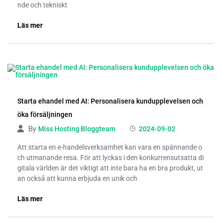
nde och tekniskt
Läs mer
Starta ehandel med AI: Personalisera kundupplevelsen och
öka försäljningen
By
Miss Hosting Bloggteam
2024-09-02
Att starta en e-handelsverksamhet kan vara en spännande o
ch utmanande resa. För att lyckas i den konkurrensutsatta di
gitala världen är det viktigt att inte bara ha en bra produkt, ut
an också att kunna erbjuda en unik och
Läs mer