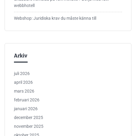
webbhotell
Webshop: Juridiska krav du måste känna till
Arkiv
juli 2026
april 2026
mars 2026
februari 2026
januari 2026
december 2025
november 2025
oktober 2025