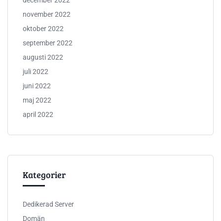
december 2022
november 2022
oktober 2022
september 2022
augusti 2022
juli 2022
juni 2022
maj 2022
april 2022
Kategorier
Dedikerad Server
Domän