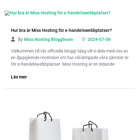
Hur bra är Miss Hosting för e-handelswebbplatser?
By
Miss Hosting Bloggteam
2024-07-08
Välkommen till vår officiella blogg! Idag vill vi dela med oss av
en djupgående recension om hur väl lämpade våra tjänster är
för e-handelswebbplatser. Miss Hosting är en ledande
Läs mer