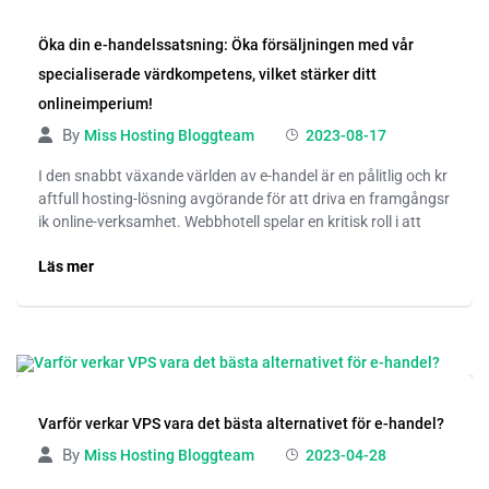
Öka din e-handelssatsning: Öka försäljningen med vår
specialiserade värdkompetens, vilket stärker ditt
onlineimperium!
By
Miss Hosting Bloggteam
2023-08-17
I den snabbt växande världen av e-handel är en pålitlig och kr
aftfull hosting-lösning avgörande för att driva en framgångsr
ik online-verksamhet. Webbhotell spelar en kritisk roll i att
Läs mer
Varför verkar VPS vara det bästa alternativet för e-handel?
By
Miss Hosting Bloggteam
2023-04-28