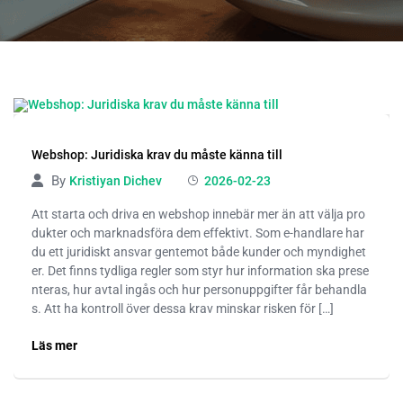
Webshop: Juridiska krav du måste känna till
By
Kristiyan Dichev
2026-02-23
Att starta och driva en webshop innebär mer än att välja pro
dukter och marknadsföra dem effektivt. Som e-handlare har
du ett juridiskt ansvar gentemot både kunder och myndighet
er. Det finns tydliga regler som styr hur information ska prese
nteras, hur avtal ingås och hur personuppgifter får behandla
s. Att ha kontroll över dessa krav minskar risken för […]
Läs mer