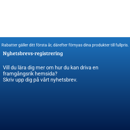
Rabatter gäller ditt första år, därefter förnyas dina produkter till fullpris​.
Nyhetsbrevs-registrering
Vill du lära dig mer om hur du kan driva en
framgångsrik hemsida?
Skriv upp dig på vårt nyhetsbrev.