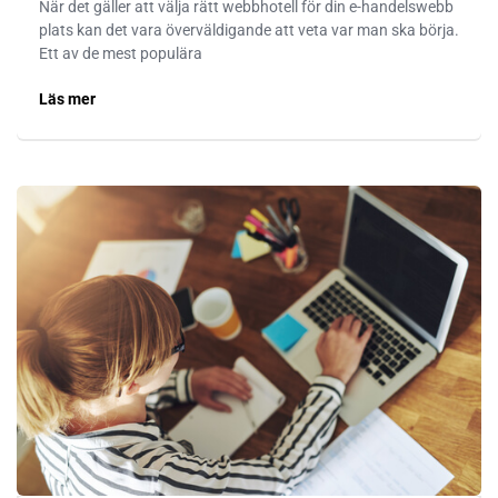
När det gäller att välja rätt webbhotell för din e-handelswebb
plats kan det vara överväldigande att veta var man ska börja.
Ett av de mest populära
Läs mer