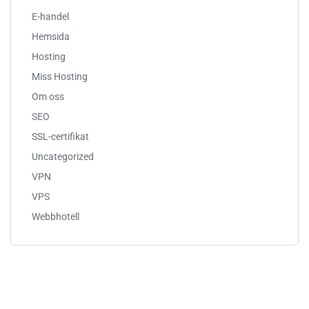
E-handel
Hemsida
Hosting
Miss Hosting
Om oss
SEO
SSL-certifikat
Uncategorized
VPN
VPS
Webbhotell