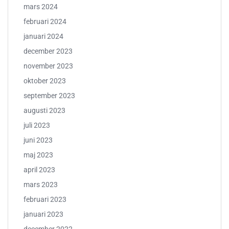
mars 2024
februari 2024
januari 2024
december 2023
november 2023
oktober 2023
september 2023
augusti 2023
juli 2023
juni 2023
maj 2023
april 2023
mars 2023
februari 2023
januari 2023