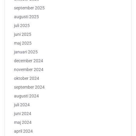
september 2025
augusti 2025
juli 2025
juni 2025
maj 2025
januari 2025
december 2024
november 2024
oktober 2024
september 2024
augusti 2024
juli 2024
juni 2024
maj 2024
april 2024