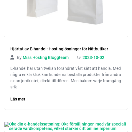
Hjärtat av E-handel: Hostinglösningar för Nätbutiker
By
Miss Hosting Bloggteam
2023-10-02
E-handel har utan tvekan förändrat vårt sätt att handla. Med
några enkla klick kan kunderna beställa produkter från andra
sidan jordklotet, direkt till dörren. Men bakom varje framgång
srik
Läs mer