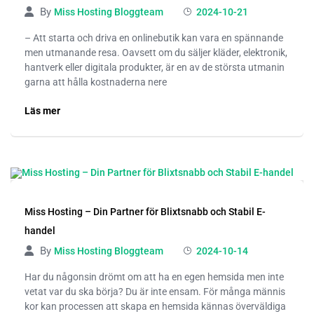
By
Miss Hosting Bloggteam
2024-10-21
– Att starta och driva en onlinebutik kan vara en spännande
men utmanande resa. Oavsett om du säljer kläder, elektronik,
hantverk eller digitala produkter, är en av de största utmanin
garna att hålla kostnaderna nere
Läs mer
Miss Hosting – Din Partner för Blixtsnabb och Stabil E-
handel
By
Miss Hosting Bloggteam
2024-10-14
Har du någonsin drömt om att ha en egen hemsida men inte
vetat var du ska börja? Du är inte ensam. För många männis
kor kan processen att skapa en hemsida kännas överväldiga