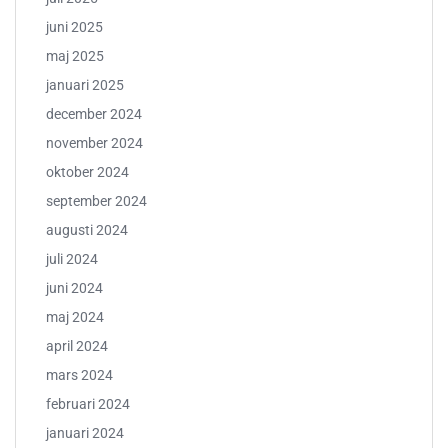
juni 2025
maj 2025
januari 2025
december 2024
november 2024
oktober 2024
september 2024
augusti 2024
juli 2024
juni 2024
maj 2024
april 2024
mars 2024
februari 2024
januari 2024