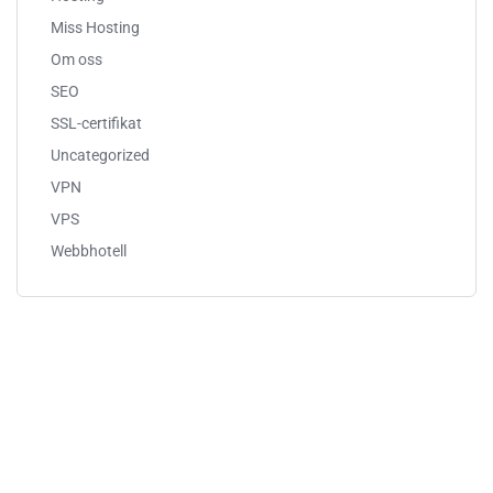
Miss Hosting
Om oss
SEO
SSL-certifikat
Uncategorized
VPN
VPS
Webbhotell