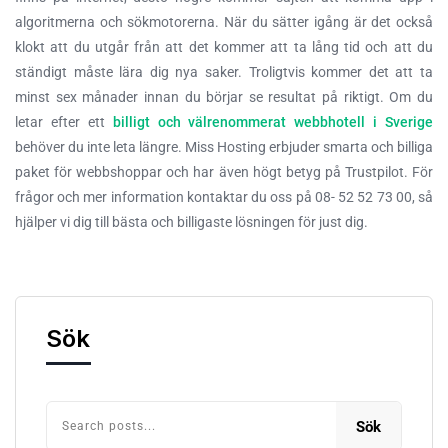
algoritmerna och sökmotorerna. När du sätter igång är det också
klokt att du utgår från att det kommer att ta lång tid och att du
ständigt måste lära dig nya saker. Troligtvis kommer det att ta
minst sex månader innan du börjar se resultat på riktigt. Om du
letar efter ett
billigt och välrenommerat webbhotell i Sverige
behöver du inte leta längre. Miss Hosting erbjuder smarta och billiga
paket för webbshoppar och har även högt betyg på Trustpilot. För
frågor och mer information kontaktar du oss på 08- 52 52 73 00, så
hjälper vi dig till bästa och billigaste lösningen för just dig.
Sök
Sök