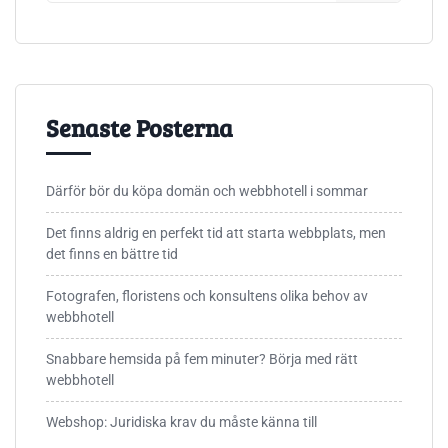
Senaste Posterna
Därför bör du köpa domän och webbhotell i sommar
Det finns aldrig en perfekt tid att starta webbplats, men
det finns en bättre tid
Fotografen, floristens och konsultens olika behov av
webbhotell
Snabbare hemsida på fem minuter? Börja med rätt
webbhotell
Webshop: Juridiska krav du måste känna till