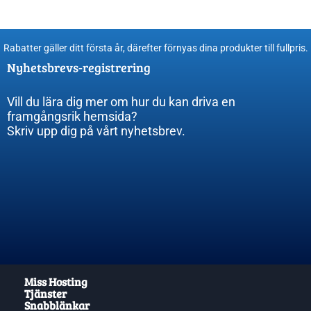
Rabatter gäller ditt första år, därefter förnyas dina produkter till fullpris​.
Nyhetsbrevs-registrering
Vill du lära dig mer om hur du kan driva en
framgångsrik hemsida?
Skriv upp dig på vårt nyhetsbrev.
Miss Hosting
Tjänster
Snabblänkar