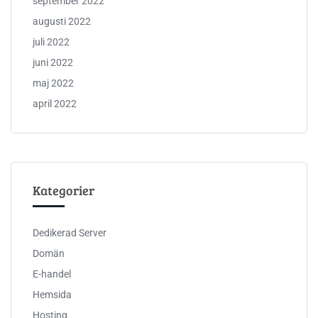
september 2022
augusti 2022
juli 2022
juni 2022
maj 2022
april 2022
Kategorier
Dedikerad Server
Domän
E-handel
Hemsida
Hosting