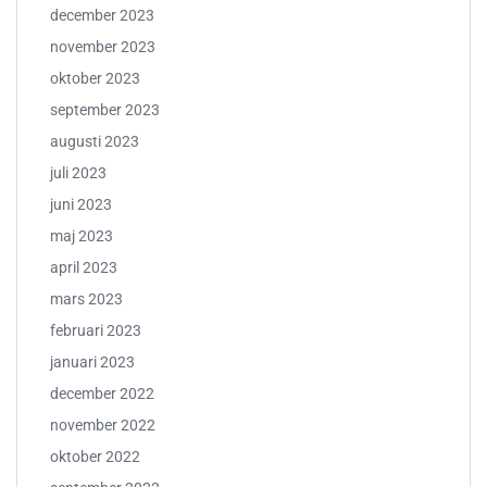
december 2023
november 2023
oktober 2023
september 2023
augusti 2023
juli 2023
juni 2023
maj 2023
april 2023
mars 2023
februari 2023
januari 2023
december 2022
november 2022
oktober 2022