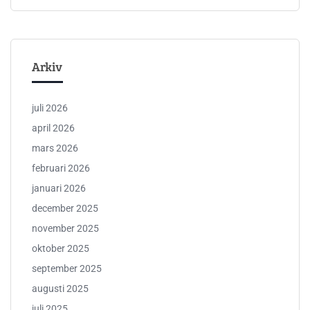
Arkiv
juli 2026
april 2026
mars 2026
februari 2026
januari 2026
december 2025
november 2025
oktober 2025
september 2025
augusti 2025
juli 2025