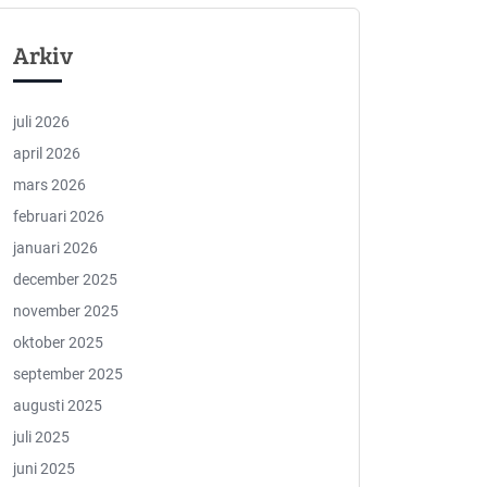
Arkiv
juli 2026
april 2026
mars 2026
februari 2026
januari 2026
december 2025
november 2025
oktober 2025
september 2025
augusti 2025
juli 2025
juni 2025