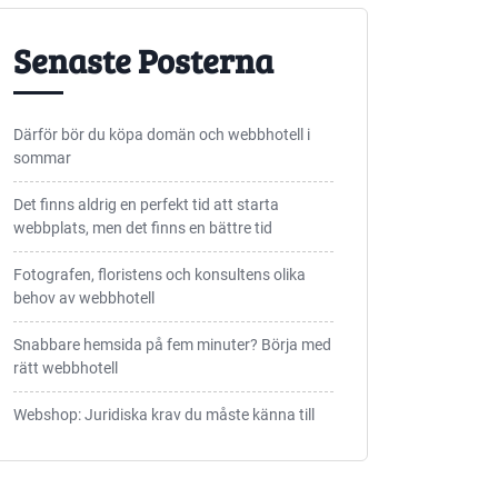
Senaste Posterna
Därför bör du köpa domän och webbhotell i
sommar
Det finns aldrig en perfekt tid att starta
webbplats, men det finns en bättre tid
Fotografen, floristens och konsultens olika
behov av webbhotell
Snabbare hemsida på fem minuter? Börja med
rätt webbhotell
Webshop: Juridiska krav du måste känna till