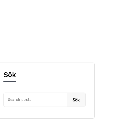
Sök
Sök