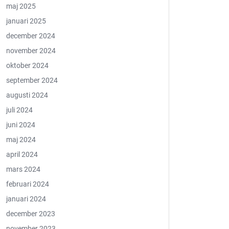
maj 2025
januari 2025
december 2024
november 2024
oktober 2024
september 2024
augusti 2024
juli 2024
juni 2024
maj 2024
april 2024
mars 2024
februari 2024
januari 2024
december 2023
november 2023