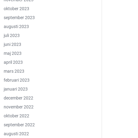
oktober 2023
september 2023
augusti 2023
juli 2023
juni 2023
maj 2023
april 2023
mars 2023
februari 2023
januari 2023
december 2022
november 2022
oktober 2022
september 2022
augusti 2022