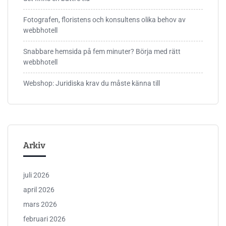
Fotografen, floristens och konsultens olika behov av
webbhotell
Snabbare hemsida på fem minuter? Börja med rätt
webbhotell
Webshop: Juridiska krav du måste känna till
Arkiv
juli 2026
april 2026
mars 2026
februari 2026