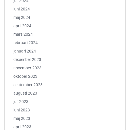
juli 2024
juni 2024
maj 2024
april 2024
mars 2024
februari 2024
januari 2024
december 2023
november 2023
oktober 2023
september 2023
augusti 2023
juli 2023
juni 2023
maj 2023
april 2023