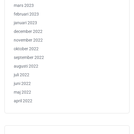
mars 2023
februari 2023
januari 2023
december 2022
november 2022
oktober 2022
september 2022
augusti 2022
juli 2022
juni 2022
maj 2022
april 2022