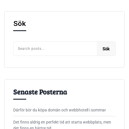
Sök
Sök
Senaste Posterna
Därför bör du köpa domän och webbhotell i sommar
Det finns aldrig en perfekt tid att starta webbplats, men
det finns en bättre tid