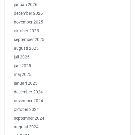
januari 2026
december 2025
november 2025
oktober 2025
september 2025
augusti 2025
juli 2025
juni 2025
maj 2025
januari 2025
december 2024
november 2024
oktober 2024
september 2024
augusti 2024