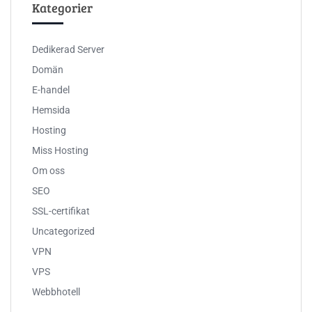
Kategorier
Dedikerad Server
Domän
E-handel
Hemsida
Hosting
Miss Hosting
Om oss
SEO
SSL-certifikat
Uncategorized
VPN
VPS
Webbhotell