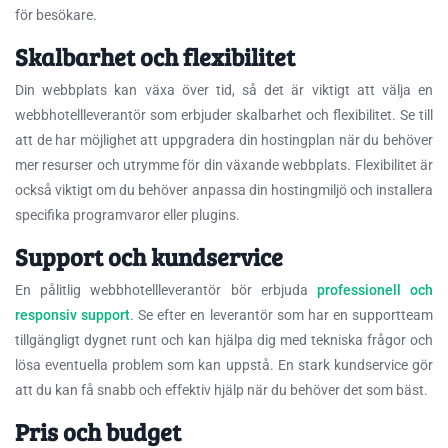
för besökare.
Skalbarhet och flexibilitet
Din webbplats kan växa över tid, så det är viktigt att välja en
webbhotellleverantör som erbjuder skalbarhet och flexibilitet. Se till
att de har möjlighet att uppgradera din hostingplan när du behöver
mer resurser och utrymme för din växande webbplats. Flexibilitet är
också viktigt om du behöver anpassa din hostingmiljö och installera
specifika programvaror eller plugins.
Support och kundservice
En pålitlig webbhotellleverantör bör erbjuda
professionell och
responsiv support
. Se efter en leverantör som har en supportteam
tillgängligt dygnet runt och kan hjälpa dig med tekniska frågor och
lösa eventuella problem som kan uppstå. En stark kundservice gör
att du kan få snabb och effektiv hjälp när du behöver det som bäst.
Pris och budget