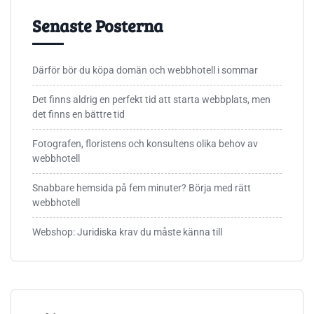
Senaste Posterna
Därför bör du köpa domän och webbhotell i sommar
Det finns aldrig en perfekt tid att starta webbplats, men
det finns en bättre tid
Fotografen, floristens och konsultens olika behov av
webbhotell
Snabbare hemsida på fem minuter? Börja med rätt
webbhotell
Webshop: Juridiska krav du måste känna till