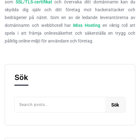
som
SSL/TLS-certifikat
och övervaka ditt domännamn kan du
skydda dig själv och ditt företag mot hackerattacker och
bedrägerier på nätet. Som en av de ledande leverantörerna av
domännamn och webbhotell har
Miss Hosting
en viktig roll att
spela i att främja onlinesäkerhet och säkerställa en trygg och
pålitlig online-miljö för användare och företag.
Sök
Sök