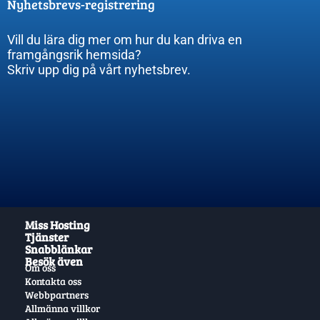
Nyhetsbrevs-registrering
Vill du lära dig mer om hur du kan driva en
framgångsrik hemsida?
Skriv upp dig på vårt nyhetsbrev.
Miss Hosting
Tjänster
Snabblänkar
Besök även
Om oss
Kontakta oss
Webbpartners
Allmänna villkor