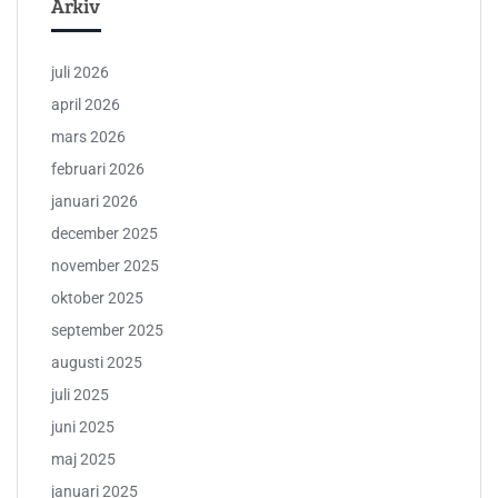
Arkiv
juli 2026
april 2026
mars 2026
februari 2026
januari 2026
december 2025
november 2025
oktober 2025
september 2025
augusti 2025
juli 2025
juni 2025
maj 2025
januari 2025