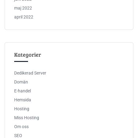
maj 2022
april 2022
Kategorier
Dedikerad Server
Domän
E-handel
Hemsida
Hosting
Miss Hosting
Om oss
SEO