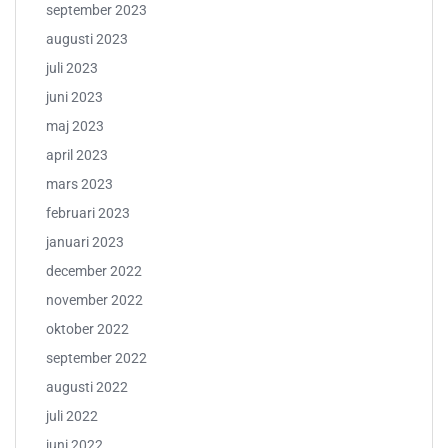
september 2023
augusti 2023
juli 2023
juni 2023
maj 2023
april 2023
mars 2023
februari 2023
januari 2023
december 2022
november 2022
oktober 2022
september 2022
augusti 2022
juli 2022
juni 2022