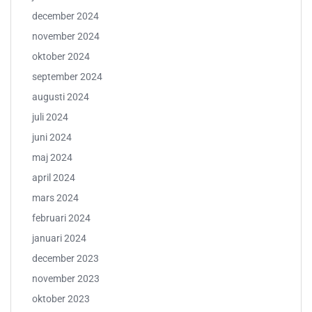
december 2024
november 2024
oktober 2024
september 2024
augusti 2024
juli 2024
juni 2024
maj 2024
april 2024
mars 2024
februari 2024
januari 2024
december 2023
november 2023
oktober 2023