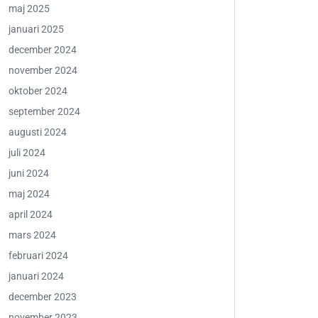
maj 2025
januari 2025
december 2024
november 2024
oktober 2024
september 2024
augusti 2024
juli 2024
juni 2024
maj 2024
april 2024
mars 2024
februari 2024
januari 2024
december 2023
november 2023