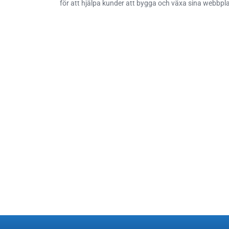
för att hjälpa kunder att bygga och växa sina webbplat