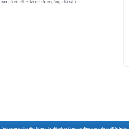
ser på ett effektivt och framgångsrikt sätt.