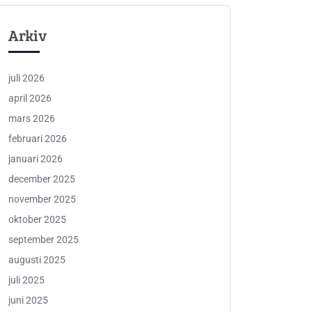
Arkiv
juli 2026
april 2026
mars 2026
februari 2026
januari 2026
december 2025
november 2025
oktober 2025
september 2025
augusti 2025
juli 2025
juni 2025