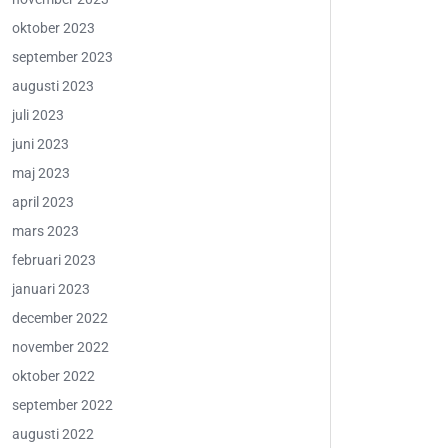
oktober 2023
september 2023
augusti 2023
juli 2023
juni 2023
maj 2023
april 2023
mars 2023
februari 2023
januari 2023
december 2022
november 2022
oktober 2022
september 2022
augusti 2022