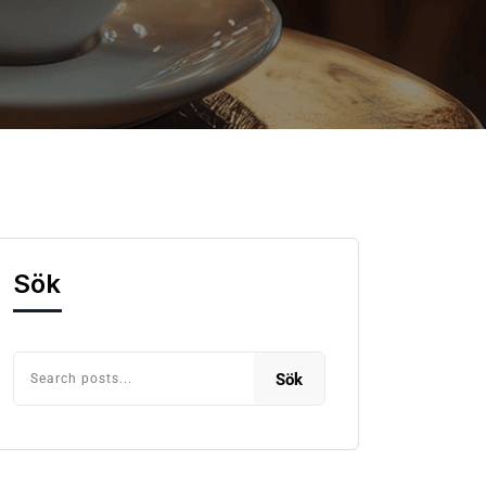
Sök
Sök