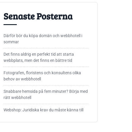
Senaste Posterna
Därför bör du köpa domän och webbhotell i
sommar
Det finns aldrig en perfekt tid att starta
webbplats, men det finns en bättre tid
Fotografen, floristens och konsultens olika
behov av webbhotell
Snabbare hemsida på fem minuter? Börja med
rätt webbhotell
Webshop: Juridiska krav du måste känna till