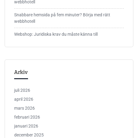
webbhotell
Snabbare hemsida på fem minuter? Börja med rätt
webbhotell
Webshop: Juridiska krav du måste känna till
Arkiv
juli 2026
april 2026
mars 2026
februari 2026
januari 2026
december 2025