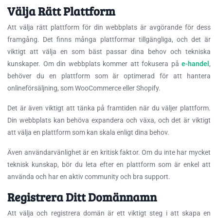
Välja Rätt Plattform
Att välja rätt plattform för din webbplats är avgörande för dess
framgång. Det finns många plattformar tillgängliga, och det är
viktigt att välja en som bäst passar dina behov och tekniska
kunskaper. Om din webbplats kommer att fokusera på
e-handel
,
behöver du en plattform som är optimerad för att hantera
onlineförsäljning, som WooCommerce eller Shopify.
Det är även viktigt att tänka på framtiden när du väljer plattform.
Din webbplats kan behöva expandera och växa, och det är viktigt
att välja en plattform som kan skala enligt dina behov.
Även användarvänlighet är en kritisk faktor. Om du inte har mycket
teknisk kunskap, bör du leta efter en plattform som är enkel att
använda och har en aktiv community och bra support.
Registrera Ditt Domännamn
Att välja och registrera domän är ett viktigt steg i att skapa en