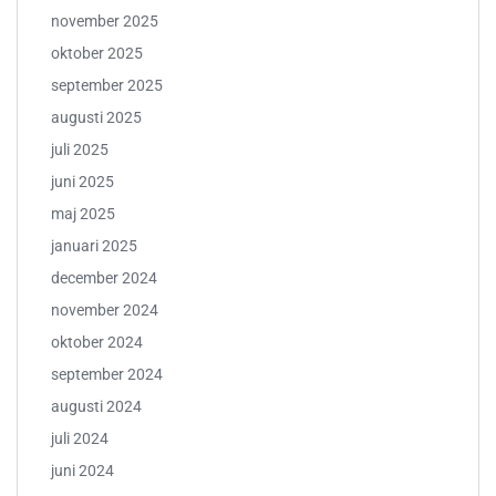
november 2025
oktober 2025
september 2025
augusti 2025
juli 2025
juni 2025
maj 2025
januari 2025
december 2024
november 2024
oktober 2024
september 2024
augusti 2024
juli 2024
juni 2024