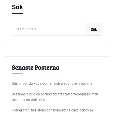
Sök
Sök
Senaste Posterna
Därför bör du köpa domän och webbhotell i sommar
Det finns aldrig en perfekt tid att starta webbplats, men
det finns en bättre tid
Fotografen, floristens och konsultens olika behov av