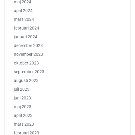
maj 2024
april 2024
mars 2024
februari 2024
januari 2024
december 2023
november 2023
oktober 2023
september 2023
augusti 2023
juli 2023
juni 2023
maj 2023
april 2023
mars 2023
februari 2023