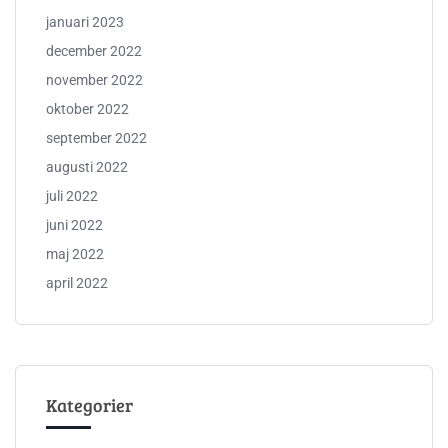
januari 2023
december 2022
november 2022
oktober 2022
september 2022
augusti 2022
juli 2022
juni 2022
maj 2022
april 2022
Kategorier