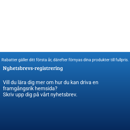
Rabatter gäller ditt första år, därefter förnyas dina produkter till fullpris​.
Nyhetsbrevs-registrering
Vill du lära dig mer om hur du kan driva en
framgångsrik hemsida?
Skriv upp dig på vårt nyhetsbrev.