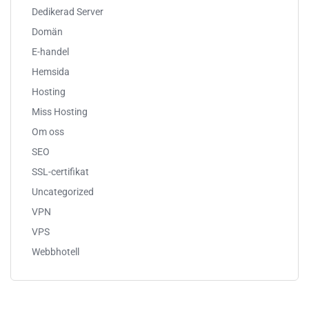
Dedikerad Server
Domän
E-handel
Hemsida
Hosting
Miss Hosting
Om oss
SEO
SSL-certifikat
Uncategorized
VPN
VPS
Webbhotell