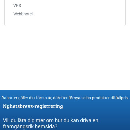
VPS
Webbhotell
Rabatter gäller ditt första år, därefter förnyas dina produkter till fullpris​.
Nyhetsbrevs-registrering
Vill du lära dig mer om hur du kan driva en
framgångsrik hemsida?