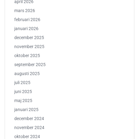
april 2026
mars 2026
februari 2026
januari 2026
december 2025
november 2025
oktober 2025
september 2025
augusti 2025
juli 2025
juni 2025
maj 2025
januari 2025
december 2024
november 2024
oktober 2024