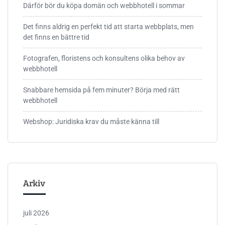
Därför bör du köpa domän och webbhotell i sommar
Det finns aldrig en perfekt tid att starta webbplats, men
det finns en bättre tid
Fotografen, floristens och konsultens olika behov av
webbhotell
Snabbare hemsida på fem minuter? Börja med rätt
webbhotell
Webshop: Juridiska krav du måste känna till
Arkiv
juli 2026