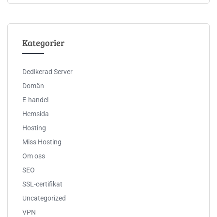
Kategorier
Dedikerad Server
Domän
E-handel
Hemsida
Hosting
Miss Hosting
Om oss
SEO
SSL-certifikat
Uncategorized
VPN