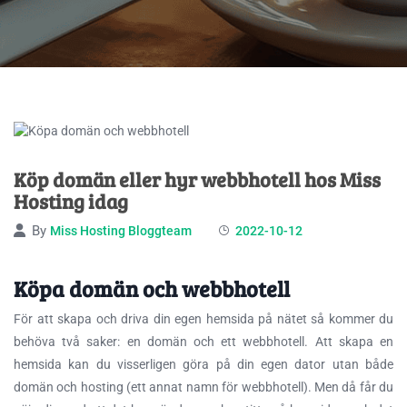
Köp domän eller hyr webbhotell hos Miss
Hosting idag
By
Miss Hosting Bloggteam
2022-10-12
Köpa domän och webbhotell
För att skapa och driva din egen hemsida på nätet så kommer du
behöva två saker: en domän och ett webbhotell. Att skapa en
hemsida kan du
visserligen göra på din egen dator utan både
domän och hosting (ett annat namn för webbhotell). Men då får du