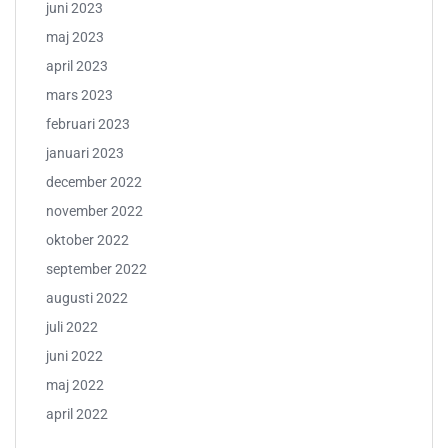
juni 2023
maj 2023
april 2023
mars 2023
februari 2023
januari 2023
december 2022
november 2022
oktober 2022
september 2022
augusti 2022
juli 2022
juni 2022
maj 2022
april 2022