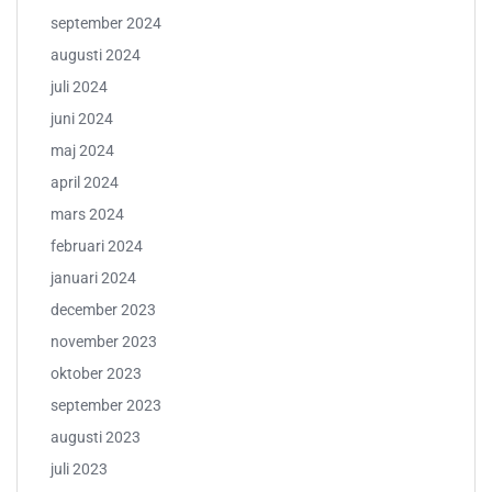
september 2024
augusti 2024
juli 2024
juni 2024
maj 2024
april 2024
mars 2024
februari 2024
januari 2024
december 2023
november 2023
oktober 2023
september 2023
augusti 2023
juli 2023