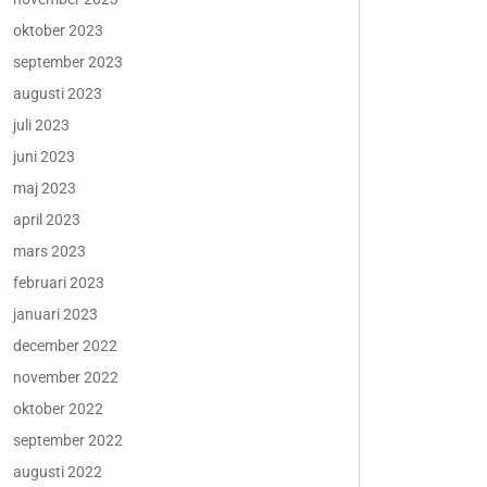
oktober 2023
september 2023
augusti 2023
juli 2023
juni 2023
maj 2023
april 2023
mars 2023
februari 2023
januari 2023
december 2022
november 2022
oktober 2022
september 2022
augusti 2022