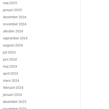
maj 2025
januari 2025
december 2024
november 2024
oktober 2024
september 2024
augusti 2024
juli 2024
juni 2024
maj 2024
april 2024
mars 2024
februari 2024
januari 2024
december 2023
november 2023