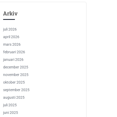
Arkiv
juli 2026
april 2026
mars 2026
februari 2026
januari 2026
december 2025
november 2025
oktober 2025
september 2025
augusti 2025
juli 2025
juni 2025