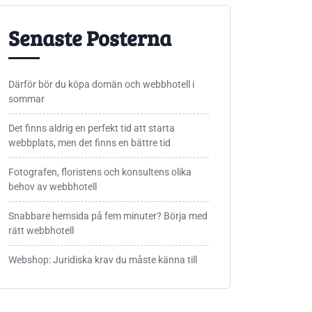
Senaste Posterna
Därför bör du köpa domän och webbhotell i
sommar
Det finns aldrig en perfekt tid att starta
webbplats, men det finns en bättre tid
Fotografen, floristens och konsultens olika
behov av webbhotell
Snabbare hemsida på fem minuter? Börja med
rätt webbhotell
Webshop: Juridiska krav du måste känna till