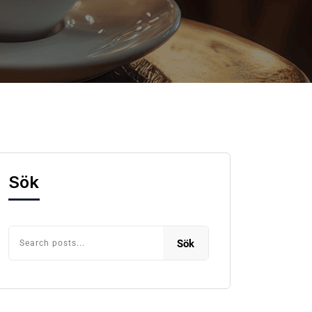
Sök
Sök