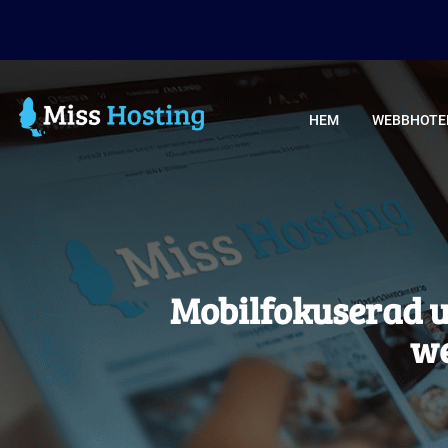
HEM
WEBBHOTE
Mobilfokuserad u
we