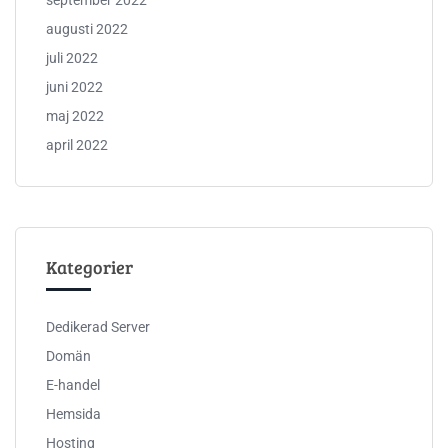
september 2022
augusti 2022
juli 2022
juni 2022
maj 2022
april 2022
Kategorier
Dedikerad Server
Domän
E-handel
Hemsida
Hosting