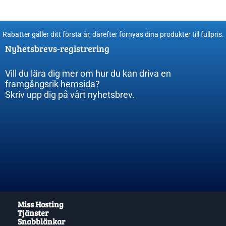
Rabatter gäller ditt första år, därefter förnyas dina produkter till fullpris​.
Nyhetsbrevs-registrering
Vill du lära dig mer om hur du kan driva en
framgångsrik hemsida?
Skriv upp dig på vårt nyhetsbrev.
Miss Hosting
Tjänster
Snabblänkar