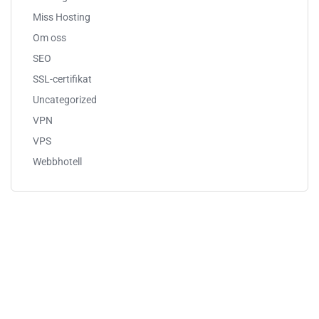
Miss Hosting
Om oss
SEO
SSL-certifikat
Uncategorized
VPN
VPS
Webbhotell