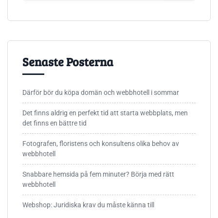
Senaste Posterna
Därför bör du köpa domän och webbhotell i sommar
Det finns aldrig en perfekt tid att starta webbplats, men
det finns en bättre tid
Fotografen, floristens och konsultens olika behov av
webbhotell
Snabbare hemsida på fem minuter? Börja med rätt
webbhotell
Webshop: Juridiska krav du måste känna till