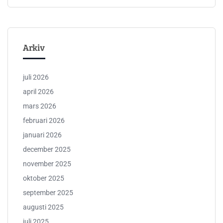
Arkiv
juli 2026
april 2026
mars 2026
februari 2026
januari 2026
december 2025
november 2025
oktober 2025
september 2025
augusti 2025
juli 2025