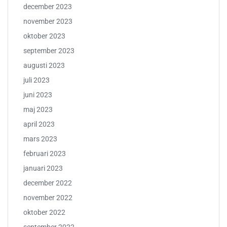
december 2023
november 2023
oktober 2023
september 2023
augusti 2023
juli 2023
juni 2023
maj 2023
april 2023
mars 2023
februari 2023
januari 2023
december 2022
november 2022
oktober 2022