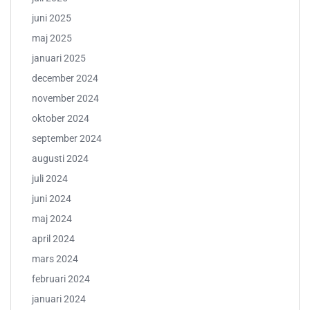
juni 2025
maj 2025
januari 2025
december 2024
november 2024
oktober 2024
september 2024
augusti 2024
juli 2024
juni 2024
maj 2024
april 2024
mars 2024
februari 2024
januari 2024