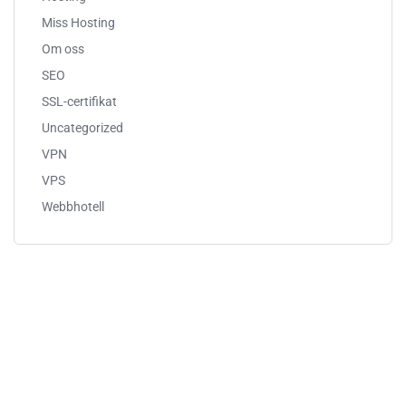
Miss Hosting
Om oss
SEO
SSL-certifikat
Uncategorized
VPN
VPS
Webbhotell