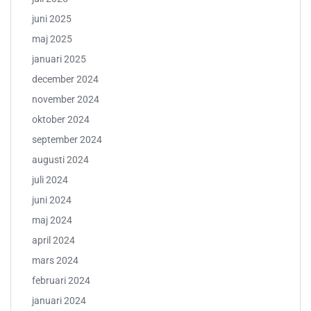
juni 2025
maj 2025
januari 2025
december 2024
november 2024
oktober 2024
september 2024
augusti 2024
juli 2024
juni 2024
maj 2024
april 2024
mars 2024
februari 2024
januari 2024