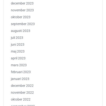
december 2023
november 2023
oktober 2023
september 2023
augusti 2023
juli 2023
juni 2023
maj 2023
april 2023
mars 2023
februari 2023
januari 2023
december 2022
november 2022
oktober 2022