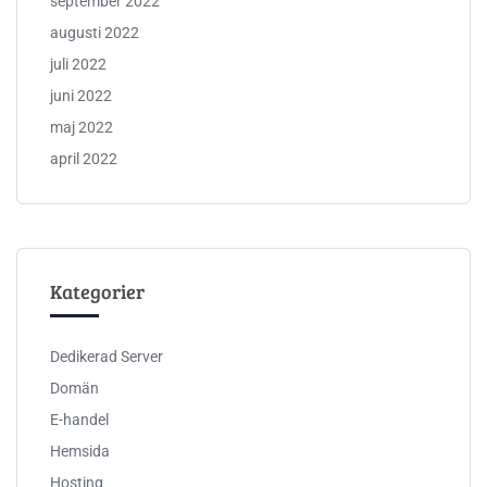
september 2022
augusti 2022
juli 2022
juni 2022
maj 2022
april 2022
Kategorier
Dedikerad Server
Domän
E-handel
Hemsida
Hosting