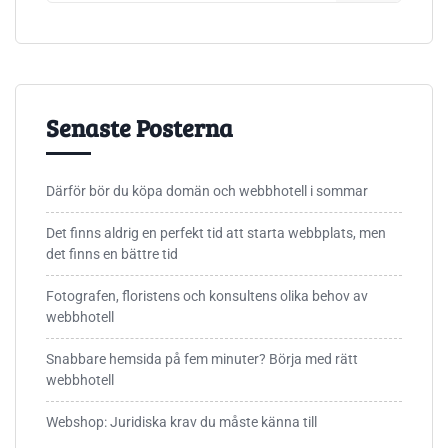
Senaste Posterna
Därför bör du köpa domän och webbhotell i sommar
Det finns aldrig en perfekt tid att starta webbplats, men
det finns en bättre tid
Fotografen, floristens och konsultens olika behov av
webbhotell
Snabbare hemsida på fem minuter? Börja med rätt
webbhotell
Webshop: Juridiska krav du måste känna till