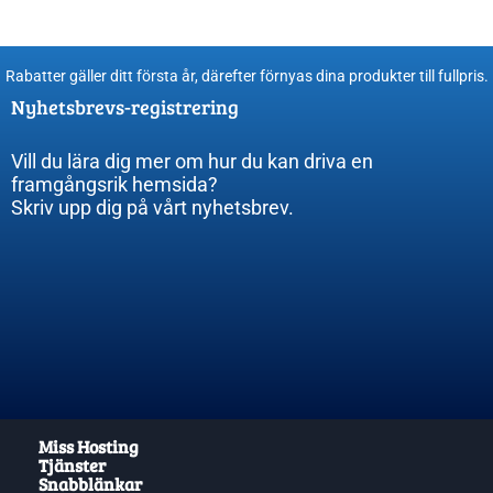
Rabatter gäller ditt första år, därefter förnyas dina produkter till fullpris​.
Nyhetsbrevs-registrering
Vill du lära dig mer om hur du kan driva en
framgångsrik hemsida?
Skriv upp dig på vårt nyhetsbrev.
Miss Hosting
Tjänster
Snabblänkar