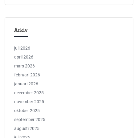
Arkiv
juli 2026
april 2026
mars 2026
februari 2026
januari 2026
december 2025
november 2025
oktober 2025
september 2025
augusti 2025
juli 2025