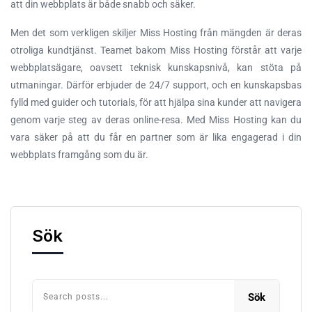
att din webbplats är både snabb och säker.
Men det som verkligen skiljer Miss Hosting från mängden är deras
otroliga kundtjänst. Teamet bakom Miss Hosting förstår att varje
webbplatsägare, oavsett teknisk kunskapsnivå, kan stöta på
utmaningar. Därför erbjuder de 24/7 support, och en kunskapsbas
fylld med guider och tutorials, för att hjälpa sina kunder att navigera
genom varje steg av deras online-resa. Med Miss Hosting kan du
vara säker på att du får en partner som är lika engagerad i din
webbplats framgång som du är.
Sök
Sök