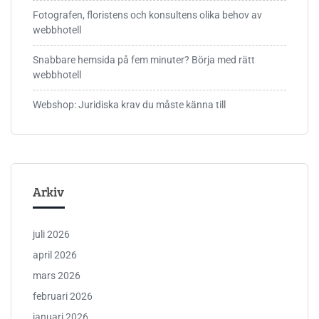
Fotografen, floristens och konsultens olika behov av
webbhotell
Snabbare hemsida på fem minuter? Börja med rätt
webbhotell
Webshop: Juridiska krav du måste känna till
Arkiv
juli 2026
april 2026
mars 2026
februari 2026
januari 2026