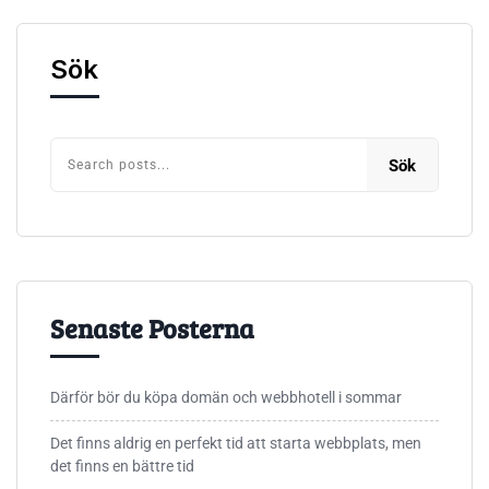
Sök
Sök
Senaste Posterna
Därför bör du köpa domän och webbhotell i sommar
Det finns aldrig en perfekt tid att starta webbplats, men
det finns en bättre tid