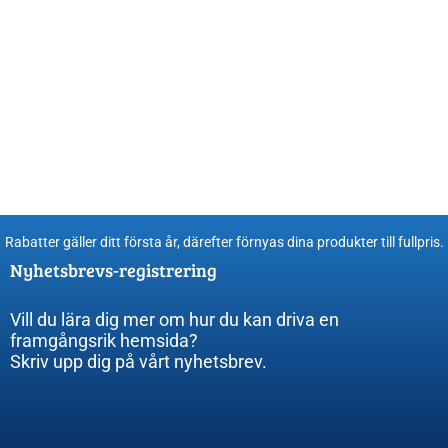
Rabatter gäller ditt första år, därefter förnyas dina produkter till fullpris​.
Nyhetsbrevs-registrering
Vill du lära dig mer om hur du kan driva en
framgångsrik hemsida?
Skriv upp dig på vårt nyhetsbrev.