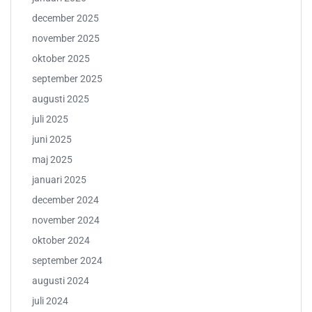
december 2025
november 2025
oktober 2025
september 2025
augusti 2025
juli 2025
juni 2025
maj 2025
januari 2025
december 2024
november 2024
oktober 2024
september 2024
augusti 2024
juli 2024