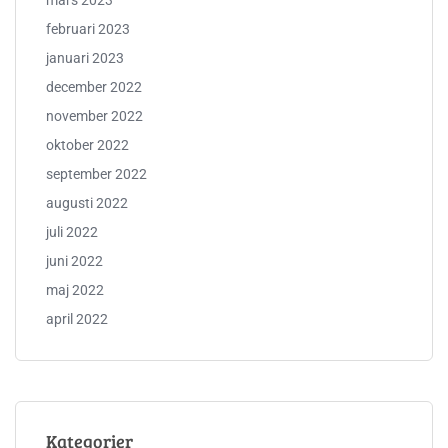
mars 2023
februari 2023
januari 2023
december 2022
november 2022
oktober 2022
september 2022
augusti 2022
juli 2022
juni 2022
maj 2022
april 2022
Kategorier