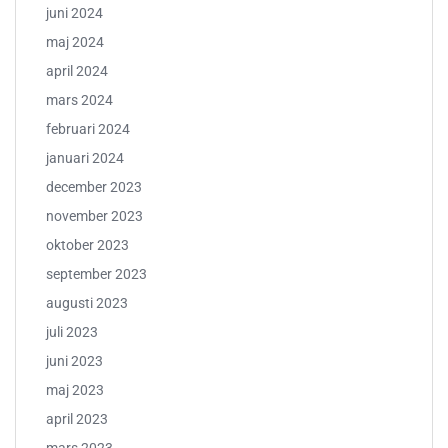
juni 2024
maj 2024
april 2024
mars 2024
februari 2024
januari 2024
december 2023
november 2023
oktober 2023
september 2023
augusti 2023
juli 2023
juni 2023
maj 2023
april 2023