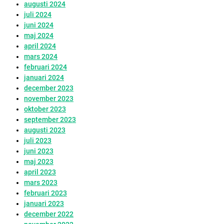
augusti 2024
juli 2024
juni 2024
maj 2024
april 2024
mars 2024
februari 2024
januari 2024
december 2023
november 2023
oktober 2023
september 2023
augusti 2023
juli 2023
juni 2023
maj 2023
april 2023
mars 2023
februari 2023
januari 2023
december 2022