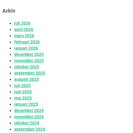
Arkiv
juli 2026
april 2026
mars 2026
februari 2026
januari 2026
december 2025
november 2025
oktober 2025
september 2025
augusti 2025
juli 2025
juni 2025
maj 2025
januari 2025
december 2024
november 2024
oktober 2024
september 2024