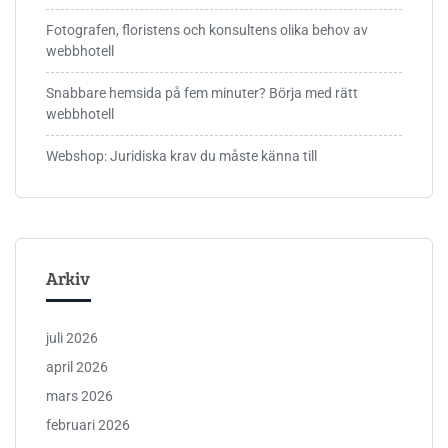
Fotografen, floristens och konsultens olika behov av
webbhotell
Snabbare hemsida på fem minuter? Börja med rätt
webbhotell
Webshop: Juridiska krav du måste känna till
Arkiv
juli 2026
april 2026
mars 2026
februari 2026