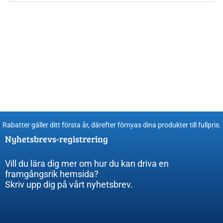
Rabatter gäller ditt första år, därefter förnyas dina produkter till fullpris​.
Nyhetsbrevs-registrering
Vill du lära dig mer om hur du kan driva en
framgångsrik hemsida?
Skriv upp dig på vårt nyhetsbrev.