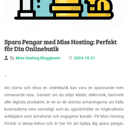
Spara Pengar med Miss Hosting: Perfekt
för Din Onlinebutik
By
Miss Hosting Bloggteam
2024-10-21
–
Att starta och driva en onlinebutik kan vara en spännande men
utmanande resa. Oavsett om du säljer kläder, elektronik, hantverk
eller digitala produkter, är en av de största utmaningarna att hålla
kostnaderna nere
samtidigt som du upprätthåller en högkvalitativ
webbplats som attraherar och engagerar kunder. På Miss Hosting
förstår vi dessa behov och är här för att hjälpa dig spara pengar,