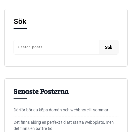
Sök
Sök
Senaste Posterna
Därför bör du köpa domän och webbhotell i sommar
Det finns aldrig en perfekt tid att starta webbplats, men
det finns en bättre tid