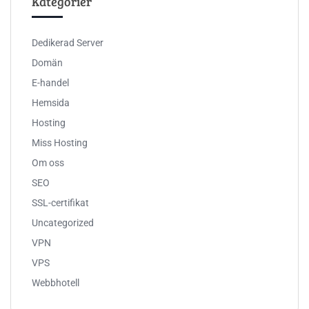
Kategorier
Dedikerad Server
Domän
E-handel
Hemsida
Hosting
Miss Hosting
Om oss
SEO
SSL-certifikat
Uncategorized
VPN
VPS
Webbhotell