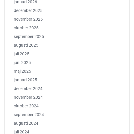
januari 2026
december 2025
november 2025
oktober 2025
september 2025
augusti 2025
juli 2025
juni 2025
maj 2025
januari 2025
december 2024
november 2024
oktober 2024
september 2024
augusti 2024
juli 2024