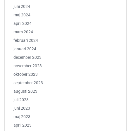
juni 2024
maj 2024
april 2024
mars 2024
februari 2024
januari 2024
december 2023
november 2023
oktober 2023
september 2023
augusti 2023
juli 2023
juni 2023
maj 2023
april 2023