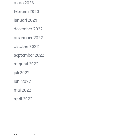
mars 2023
februari 2023
januari 2023
december 2022
november 2022
oktober 2022
september 2022
augusti 2022
juli 2022
juni 2022
maj 2022
april 2022