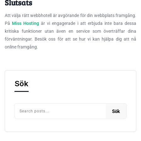
Slutsats
Att välja rätt webbhotell är avgörande för din webbplats framgång.
På
Miss Hosting
är vi engagerade i att erbjuda inte bara dessa
kritiska funktioner utan även en service som överträffar dina
förväntningar. Besök oss för att se hur vi kan hjälpa dig att nå
online framgång.
Sök
Sök