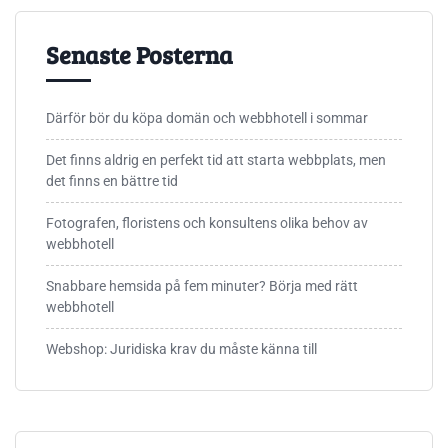
Senaste Posterna
Därför bör du köpa domän och webbhotell i sommar
Det finns aldrig en perfekt tid att starta webbplats, men
det finns en bättre tid
Fotografen, floristens och konsultens olika behov av
webbhotell
Snabbare hemsida på fem minuter? Börja med rätt
webbhotell
Webshop: Juridiska krav du måste känna till