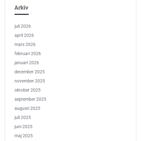
Arkiv
juli 2026
april 2026
mars 2026
februari 2026
januari 2026
december 2025
november 2025
oktober 2025
september 2025
augusti 2025
juli 2025
juni 2025
maj 2025