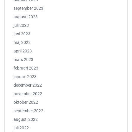
september 2023
augusti 2023
juli 2023
juni 2023
maj 2023
april 2023
mars 2023
februari 2023
januari 2023
december 2022
november 2022
oktober 2022
september 2022
augusti 2022
juli 2022