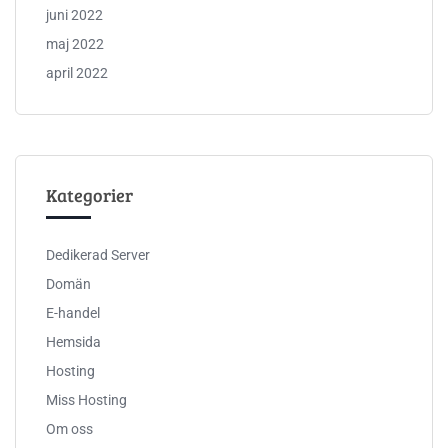
juni 2022
maj 2022
april 2022
Kategorier
Dedikerad Server
Domän
E-handel
Hemsida
Hosting
Miss Hosting
Om oss