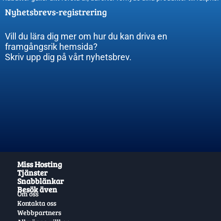
Nyhetsbrevs-registrering
Vill du lära dig mer om hur du kan driva en
framgångsrik hemsida?
Skriv upp dig på vårt nyhetsbrev.
Miss Hosting
Tjänster
Snabblänkar
Besök även
Om oss
Kontakta oss
Webbpartners