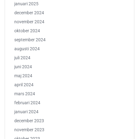
januari 2025
december 2024
november 2024
oktober 2024
september 2024
augusti 2024
juli 2024
juni 2024
maj 2024
april 2024
mars 2024
februari 2024
januari 2024
december 2023
november 2023
oktober 2023