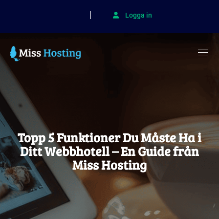
Logga in
Topp 5 Funktioner Du Måste Ha i
Ditt Webbhotell – En Guide från
Miss Hosting