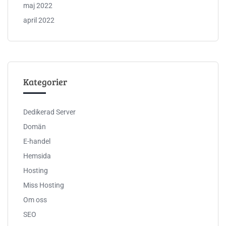
maj 2022
april 2022
Kategorier
Dedikerad Server
Domän
E-handel
Hemsida
Hosting
Miss Hosting
Om oss
SEO