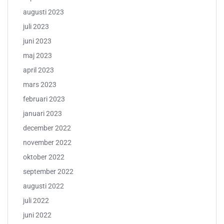
augusti 2023
juli 2023
juni 2023
maj 2023
april 2023
mars 2023
februari 2023
januari 2023
december 2022
november 2022
oktober 2022
september 2022
augusti 2022
juli 2022
juni 2022