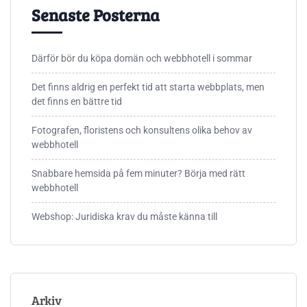
Senaste Posterna
Därför bör du köpa domän och webbhotell i sommar
Det finns aldrig en perfekt tid att starta webbplats, men
det finns en bättre tid
Fotografen, floristens och konsultens olika behov av
webbhotell
Snabbare hemsida på fem minuter? Börja med rätt
webbhotell
Webshop: Juridiska krav du måste känna till
Arkiv