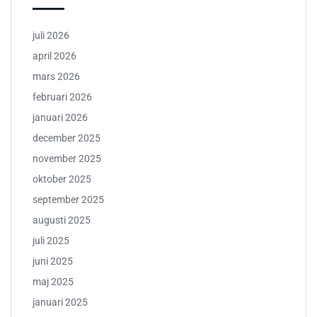
juli 2026
april 2026
mars 2026
februari 2026
januari 2026
december 2025
november 2025
oktober 2025
september 2025
augusti 2025
juli 2025
juni 2025
maj 2025
januari 2025