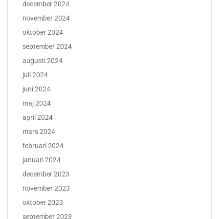
december 2024
november 2024
oktober 2024
september 2024
augusti 2024
juli 2024
juni 2024
maj 2024
april 2024
mars 2024
februari 2024
januari 2024
december 2023
november 2023
oktober 2023
september 2023