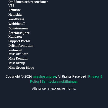
Omdömen och recensioner
VPS
Affiliate
Hemsida
WordPress
Webbhotell
Domännamn
Återförsäljare
Kundzon
Support Portal
Driftinformation
Webmail
Miss Affiliate
Miss Domain
Miss Group
Miss Group Blogg
Copyright © 2026
misshosting.se
, All Rights Reserved |
Privacy &
Policy
|
Samtyckesinställningar
Alla priser är exklusive moms.