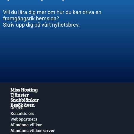
Vill du lära dig mer om hur du kan driva en
framgångsrik hemsida?
Skriv upp dig på vårt nyhetsbrev.
Miss Hosting
Tjänster
Snabblänkar
Besök även
Om oss
Kontakta oss
Webbpartners
Allmänna villkor
Allmänna villkor server