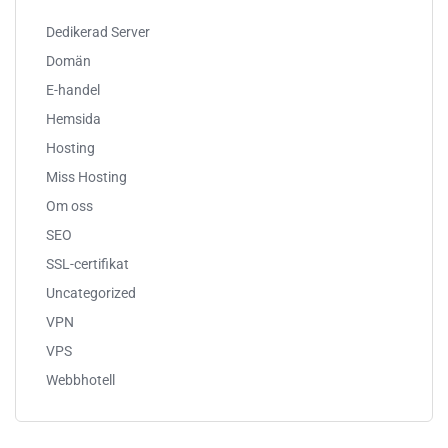
Dedikerad Server
Domän
E-handel
Hemsida
Hosting
Miss Hosting
Om oss
SEO
SSL-certifikat
Uncategorized
VPN
VPS
Webbhotell