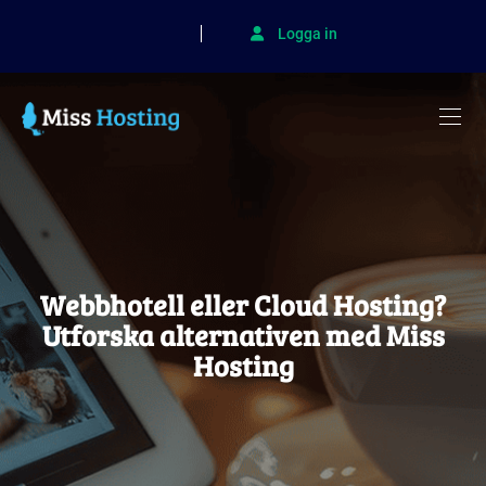
Logga in
Webbhotell eller Cloud Hosting?
Utforska alternativen med Miss
Hosting