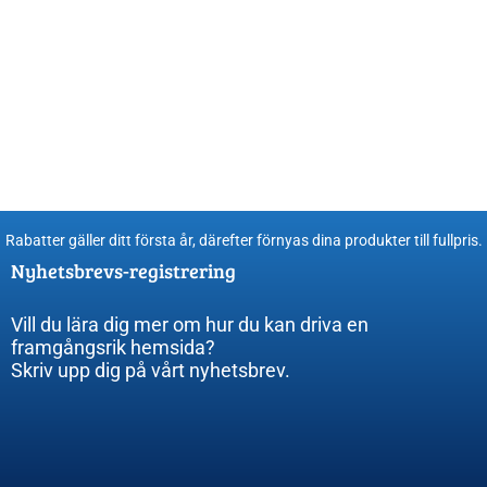
Rabatter gäller ditt första år, därefter förnyas dina produkter till fullpris​.
Nyhetsbrevs-registrering
Vill du lära dig mer om hur du kan driva en
framgångsrik hemsida?
Skriv upp dig på vårt nyhetsbrev.