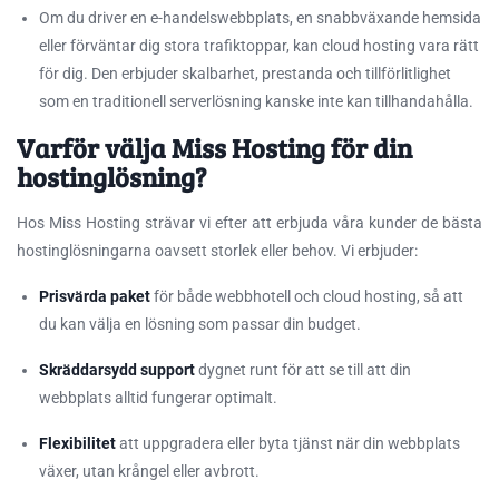
Om du driver en e-handelswebbplats, en snabbväxande hemsida
eller förväntar dig stora trafiktoppar, kan cloud hosting vara rätt
för dig. Den erbjuder skalbarhet, prestanda och tillförlitlighet
som en traditionell serverlösning kanske inte kan tillhandahålla.
Varför välja Miss Hosting för din
hostinglösning?
Hos Miss Hosting strävar vi efter att erbjuda våra kunder de bästa
hostinglösningarna oavsett storlek eller behov. Vi erbjuder:
Prisvärda paket
för både webbhotell och cloud hosting, så att
du kan välja en lösning som passar din budget.
Skräddarsydd support
dygnet runt för att se till att din
webbplats alltid fungerar optimalt.
Flexibilitet
att uppgradera eller byta tjänst när din webbplats
växer, utan krångel eller avbrott.