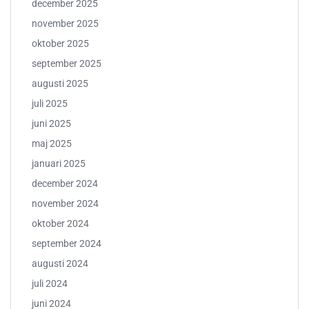
december 2025
november 2025
oktober 2025
september 2025
augusti 2025
juli 2025
juni 2025
maj 2025
januari 2025
december 2024
november 2024
oktober 2024
september 2024
augusti 2024
juli 2024
juni 2024