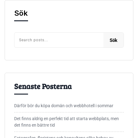
Sök
Sök
Senaste Posterna
Därför bör du köpa domän och webbhotell i sommar
Det finns aldrig en perfekt tid att starta webbplats, men
det finns en bättre tid