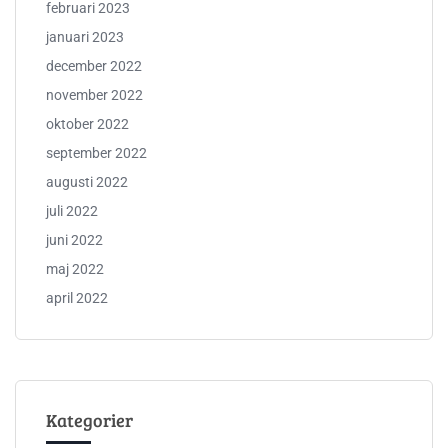
februari 2023
januari 2023
december 2022
november 2022
oktober 2022
september 2022
augusti 2022
juli 2022
juni 2022
maj 2022
april 2022
Kategorier