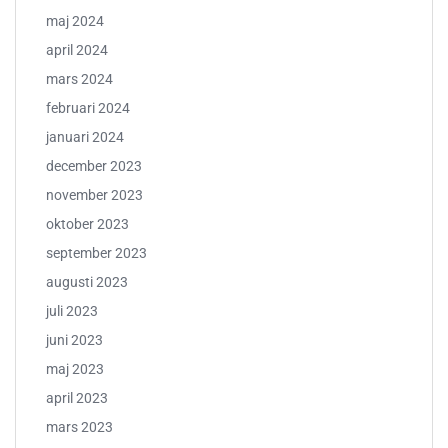
maj 2024
april 2024
mars 2024
februari 2024
januari 2024
december 2023
november 2023
oktober 2023
september 2023
augusti 2023
juli 2023
juni 2023
maj 2023
april 2023
mars 2023